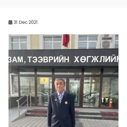
31
Dec 2021