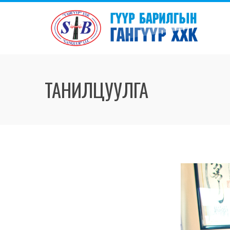
ТАНИЛЦУУЛГА