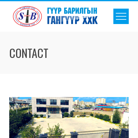
CONTACT