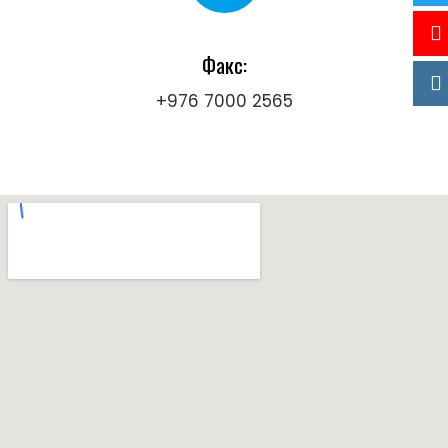
Факс:
+976 7000 2565