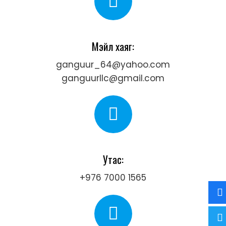
Мэйл хаяг:
ganguur_64@yahoo.com
ganguurllc@gmail.com
Утас:
+976 7000 1565